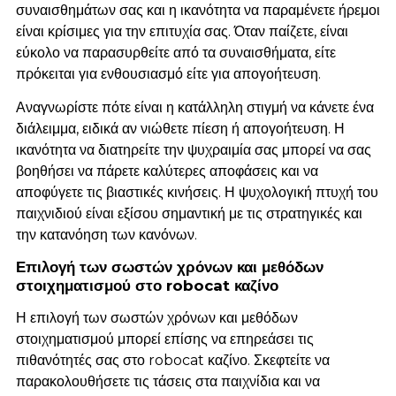
συναισθημάτων σας και η ικανότητα να παραμένετε ήρεμοι
είναι κρίσιμες για την επιτυχία σας. Όταν παίζετε, είναι
εύκολο να παρασυρθείτε από τα συναισθήματα, είτε
πρόκειται για ενθουσιασμό είτε για απογοήτευση.
Αναγνωρίστε πότε είναι η κατάλληλη στιγμή να κάνετε ένα
διάλειμμα, ειδικά αν νιώθετε πίεση ή απογοήτευση. Η
ικανότητα να διατηρείτε την ψυχραιμία σας μπορεί να σας
βοηθήσει να πάρετε καλύτερες αποφάσεις και να
αποφύγετε τις βιαστικές κινήσεις. Η ψυχολογική πτυχή του
παιχνιδιού είναι εξίσου σημαντική με τις στρατηγικές και
την κατανόηση των κανόνων.
Επιλογή των σωστών χρόνων και μεθόδων
στοιχηματισμού στο robocat καζίνο
Η επιλογή των σωστών χρόνων και μεθόδων
στοιχηματισμού μπορεί επίσης να επηρεάσει τις
πιθανότητές σας στο robocat καζίνο. Σκεφτείτε να
παρακολουθήσετε τις τάσεις στα παιχνίδια και να