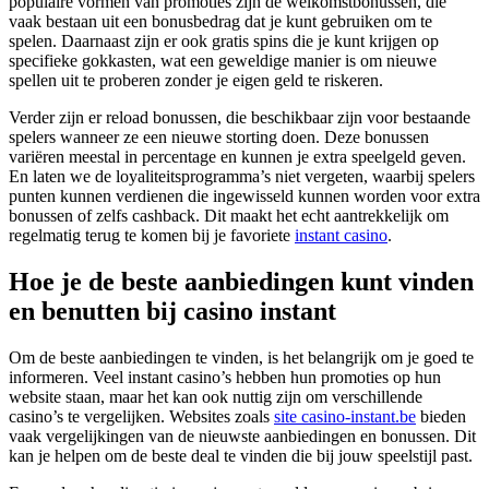
populaire vormen van promoties zijn de welkomstbonussen, die
vaak bestaan uit een bonusbedrag dat je kunt gebruiken om te
spelen. Daarnaast zijn er ook gratis spins die je kunt krijgen op
specifieke gokkasten, wat een geweldige manier is om nieuwe
spellen uit te proberen zonder je eigen geld te riskeren.
Verder zijn er reload bonussen, die beschikbaar zijn voor bestaande
spelers wanneer ze een nieuwe storting doen. Deze bonussen
variëren meestal in percentage en kunnen je extra speelgeld geven.
En laten we de loyaliteitsprogramma’s niet vergeten, waarbij spelers
punten kunnen verdienen die ingewisseld kunnen worden voor extra
bonussen of zelfs cashback. Dit maakt het echt aantrekkelijk om
regelmatig terug te komen bij je favoriete
instant casino
.
Hoe je de beste aanbiedingen kunt vinden
en benutten bij casino instant
Om de beste aanbiedingen te vinden, is het belangrijk om je goed te
informeren. Veel instant casino’s hebben hun promoties op hun
website staan, maar het kan ook nuttig zijn om verschillende
casino’s te vergelijken. Websites zoals
site casino-instant.be
bieden
vaak vergelijkingen van de nieuwste aanbiedingen en bonussen. Dit
kan je helpen om de beste deal te vinden die bij jouw speelstijl past.