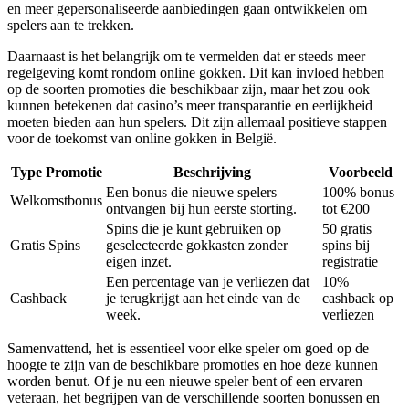
en meer gepersonaliseerde aanbiedingen gaan ontwikkelen om
spelers aan te trekken.
Daarnaast is het belangrijk om te vermelden dat er steeds meer
regelgeving komt rondom online gokken. Dit kan invloed hebben
op de soorten promoties die beschikbaar zijn, maar het zou ook
kunnen betekenen dat casino’s meer transparantie en eerlijkheid
moeten bieden aan hun spelers. Dit zijn allemaal positieve stappen
voor de toekomst van online gokken in België.
Type Promotie
Beschrijving
Voorbeeld
Een bonus die nieuwe spelers
100% bonus
Welkomstbonus
ontvangen bij hun eerste storting.
tot €200
Spins die je kunt gebruiken op
50 gratis
Gratis Spins
geselecteerde gokkasten zonder
spins bij
eigen inzet.
registratie
Een percentage van je verliezen dat
10%
Cashback
je terugkrijgt aan het einde van de
cashback op
week.
verliezen
Samenvattend, het is essentieel voor elke speler om goed op de
hoogte te zijn van de beschikbare promoties en hoe deze kunnen
worden benut. Of je nu een nieuwe speler bent of een ervaren
veteraan, het begrijpen van de verschillende soorten bonussen en