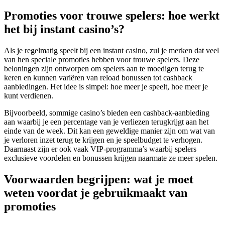
Promoties voor trouwe spelers: hoe werkt
het bij instant casino’s?
Als je regelmatig speelt bij een instant casino, zul je merken dat veel
van hen speciale promoties hebben voor trouwe spelers. Deze
beloningen zijn ontworpen om spelers aan te moedigen terug te
keren en kunnen variëren van reload bonussen tot cashback
aanbiedingen. Het idee is simpel: hoe meer je speelt, hoe meer je
kunt verdienen.
Bijvoorbeeld, sommige casino’s bieden een cashback-aanbieding
aan waarbij je een percentage van je verliezen terugkrijgt aan het
einde van de week. Dit kan een geweldige manier zijn om wat van
je verloren inzet terug te krijgen en je speelbudget te verhogen.
Daarnaast zijn er ook vaak VIP-programma’s waarbij spelers
exclusieve voordelen en bonussen krijgen naarmate ze meer spelen.
Voorwaarden begrijpen: wat je moet
weten voordat je gebruikmaakt van
promoties