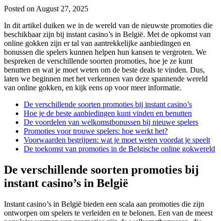
Posted on
August 27, 2025
In dit artikel duiken we in de wereld van de nieuwste promoties die
beschikbaar zijn bij instant casino’s in België. Met de opkomst van
online gokken zijn er tal van aantrekkelijke aanbiedingen en
bonussen die spelers kunnen helpen hun kansen te vergroten. We
bespreken de verschillende soorten promoties, hoe je ze kunt
benutten en wat je moet weten om de beste deals te vinden. Dus,
laten we beginnen met het verkennen van deze spannende wereld
van online gokken, en kijk eens op voor meer informatie.
De verschillende soorten promoties bij instant casino’s
Hoe je de beste aanbiedingen kunt vinden en benutten
De voordelen van welkomstbonussen bij nieuwe spelers
Promoties voor trouwe spelers: hoe werkt het?
Voorwaarden begrijpen: wat je moet weten voordat je speelt
De toekomst van promoties in de Belgische online gokwereld
De verschillende soorten promoties bij
instant casino’s in België
Instant casino’s in België bieden een scala aan promoties die zijn
ontworpen om spelers te verleiden en te belonen. Een van de meest