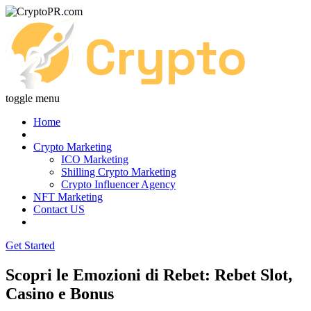
toggle menu
Home
Crypto Marketing
ICO Marketing
Shilling Crypto Marketing
Crypto Influencer Agency
NFT Marketing
Contact US
Get Started
Scopri le Emozioni di Rebet: Rebet Slot,
Casino e Bonus