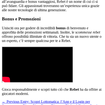
all’avanguardia e bonus vantaggiosi, Rebet è un nome di cui ci si
può fidare. Gli appassionati troveranno un’esperienza unica grazie
alle nostre tecnologie di ultima generazione.
Bonus e Promozioni
Unisciti ora per godere di incredibili
bonus
di benvenuto e
approfitta delle promozioni settimanali. Inoltre, le
scommesse rebet
offrono possibilità illimitate di vittoria. Che tu sia un nuovo utente o
un esperto, c’è sempre qualcosa per te a Rebet.
Gioca responsabilmente e scopri tutto ciò che
Rebet
ha da offrire ai
giocatori moderni.
←
Previous Entry: Scopri Lottomatica: l’App e il Login per