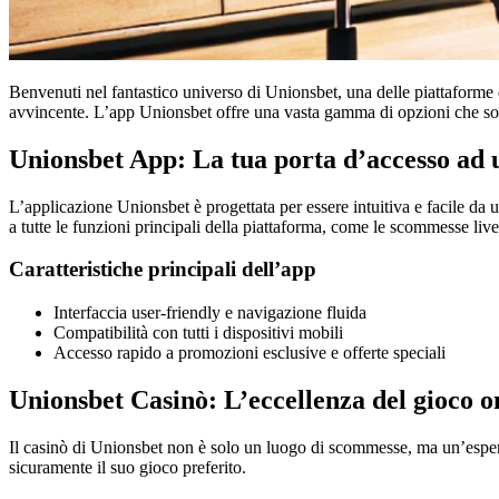
Benvenuti nel fantastico universo di Unionsbet, una delle piattaform
avvincente. L’app Unionsbet offre una vasta gamma di opzioni che soddi
Unionsbet App: La tua porta d’accesso ad 
L’applicazione Unionsbet è progettata per essere intuitiva e facile da u
a tutte le funzioni principali della piattaforma, come le scommesse live, l
Caratteristiche principali dell’app
Interfaccia user-friendly e navigazione fluida
Compatibilità con tutti i dispositivi mobili
Accesso rapido a promozioni esclusive e offerte speciali
Unionsbet Casinò: L’eccellenza del gioco o
Il casinò di Unionsbet non è solo un luogo di scommesse, ma un’esperie
sicuramente il suo gioco preferito.