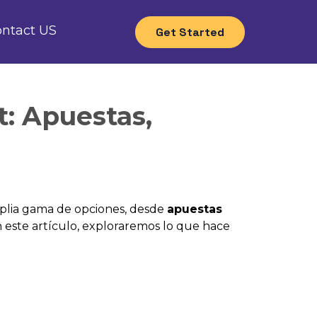
ntact US
Get Started
: Apuestas,
mplia gama de opciones, desde
apuestas
n este artículo, exploraremos lo que hace