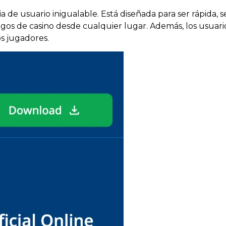
 de usuario inigualable. Está diseñada para ser rápida, se
uegos de casino desde cualquier lugar. Además, los usua
s jugadores.