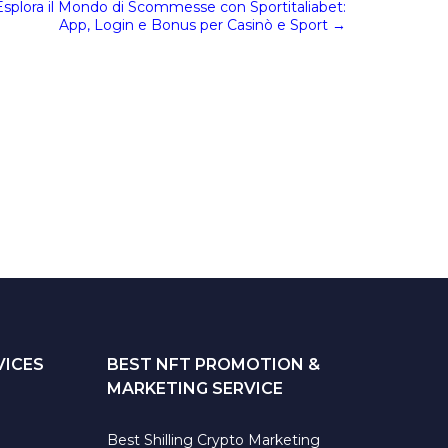
Esplora il Mondo di Scommesse con Sportitaliabet:
App, Login e Bonus per Casinò e Sport
→
VICES
BEST NFT PROMOTION &
MARKETING SERVICE
Best Shilling Crypto Marketing