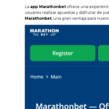
La
app Marathonbet
ofrece una experiencia
usuarios realizar apuestas y disfrutar de j
Marathonbet
, una gran ventaja para nuevo