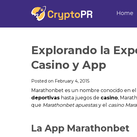
Home
Explorando la Exp
Casino y App
Posted on
February 4, 2015
Marathonbet es un nombre conocido en el m
deportivas
hasta juegos de
casino
, Marat
que
Marathonbet apuestas
y el
casino Mar
La App Marathonbet