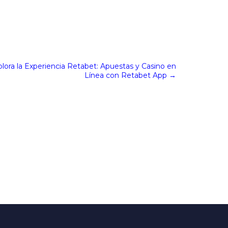
plora la Experiencia Retabet: Apuestas y Casino en
Línea con Retabet App
→