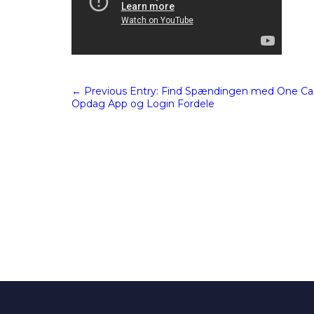
←
Previous Entry: Find Spændingen med One Cas
Opdag App og Login Fordele