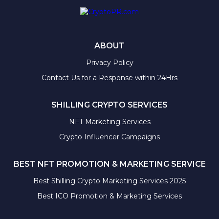
ABOUT
Privacy Policy
Contact Us for a Response within 24Hrs
SHILLING CRYPTO SERVICES
NFT Marketing Services
Crypto Influencer Campaigns
BEST NFT PROMOTION & MARKETING SERVICE
Best Shilling Crypto Marketing Services 2025
Best ICO Promotion & Marketing Services