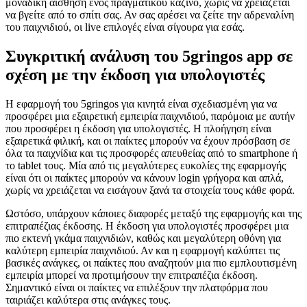
μοναδική αίσθηση ενός πραγματικού καζίνο, χωρίς να χρειάζεται
να βγείτε από το σπίτι σας. Αν σας αρέσει να ζείτε την αδρεναλίνη
του παιχνιδιού, οι live επιλογές είναι σίγουρα για εσάς.
Συγκριτική ανάλυση του 5gringos app σε
σχέση με την έκδοση για υπολογιστές
Η εφαρμογή του 5gringos για κινητά είναι σχεδιασμένη για να
προσφέρει μια εξαιρετική εμπειρία παιχνιδιού, παρόμοια με αυτήν
που προσφέρει η έκδοση για υπολογιστές. Η πλοήγηση είναι
εξαιρετικά φιλική, και οι παίκτες μπορούν να έχουν πρόσβαση σε
όλα τα παιχνίδια και τις προσφορές απευθείας από το smartphone ή
το tablet τους. Μία από τις μεγαλύτερες ευκολίες της εφαρμογής
είναι ότι οι παίκτες μπορούν να κάνουν login γρήγορα και απλά,
χωρίς να χρειάζεται να εισάγουν ξανά τα στοιχεία τους κάθε φορά.
Ωστόσο, υπάρχουν κάποιες διαφορές μεταξύ της εφαρμογής και της
επιτραπέζιας έκδοσης. Η έκδοση για υπολογιστές προσφέρει μια
πιο εκτενή γκάμα παιχνιδιών, καθώς και μεγαλύτερη οθόνη για
καλύτερη εμπειρία παιχνιδιού. Αν και η εφαρμογή καλύπτει τις
βασικές ανάγκες, οι παίκτες που αναζητούν μια πιο εμπλουτισμένη
εμπειρία μπορεί να προτιμήσουν την επιτραπέζια έκδοση.
Σημαντικό είναι οι παίκτες να επιλέξουν την πλατφόρμα που
ταιριάζει καλύτερα στις ανάγκες τους.