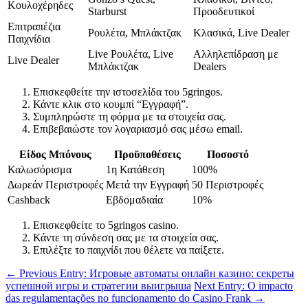
Κουλοχέρηδες
Starburst
Προοδευτικοί
Επιτραπέζια
Ρουλέτα, Μπλάκτζακ
Κλασικά, Live Dealer
Παιχνίδια
Live Ρουλέτα, Live
Αλληλεπίδραση με
Live Dealer
Μπλάκτζακ
Dealers
Επισκεφθείτε την ιστοσελίδα του 5gringos.
Κάντε κλικ στο κουμπί “Εγγραφή”.
Συμπληρώστε τη φόρμα με τα στοιχεία σας.
Επιβεβαιώστε τον λογαριασμό σας μέσω email.
Είδος Μπόνους
Προϋποθέσεις
Ποσοστό
Καλωσόρισμα
1η Κατάθεση
100%
Δωρεάν Περιστροφές
Μετά την Εγγραφή
50 Περιστροφές
Cashback
Εβδομαδιαία
10%
Επισκεφθείτε το 5gringos casino.
Κάντε τη σύνδεση σας με τα στοιχεία σας.
Επιλέξτε το παιχνίδι που θέλετε να παίξετε.
←
Previous Entry: Игровые автоматы онлайн казино: секреты
успешной игры и стратегии выигрыша
Next Entry: O impacto
das regulamentações no funcionamento do Casino Frank
→